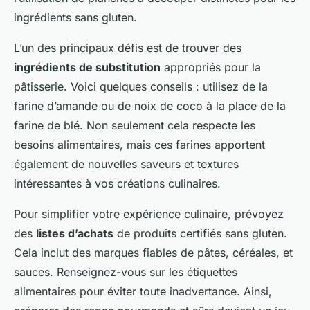
ingrédients sans gluten.
L’un des principaux défis est de trouver des
ingrédients de substitution
appropriés pour la
pâtisserie. Voici quelques conseils : utilisez de la
farine d’amande ou de noix de coco à la place de la
farine de blé. Non seulement cela respecte les
besoins alimentaires, mais ces farines apportent
également de nouvelles saveurs et textures
intéressantes à vos créations culinaires.
Pour simplifier votre expérience culinaire, prévoyez
des
listes d’achats
de produits certifiés sans gluten.
Cela inclut des marques fiables de pâtes, céréales, et
sauces. Renseignez-vous sur les étiquettes
alimentaires pour éviter toute inadvertance. Ainsi,