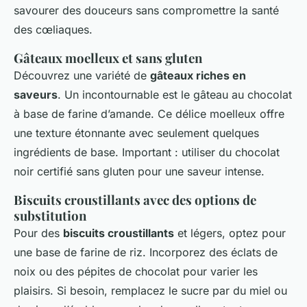
savourer des douceurs sans compromettre la santé
des cœliaques.
Gâteaux moelleux et sans gluten
Découvrez une variété de
gâteaux riches en
saveurs
. Un incontournable est le gâteau au chocolat
à base de farine d’amande. Ce délice moelleux offre
une texture étonnante avec seulement quelques
ingrédients de base. Important : utiliser du chocolat
noir certifié sans gluten pour une saveur intense.
Biscuits croustillants avec des options de
substitution
Pour des
biscuits croustillants
et légers, optez pour
une base de farine de riz. Incorporez des éclats de
noix ou des pépites de chocolat pour varier les
plaisirs. Si besoin, remplacez le sucre par du miel ou