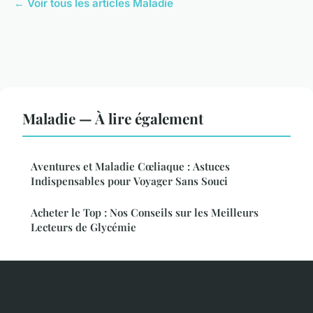
← Voir tous les articles Maladie
Maladie — À lire également
Aventures et Maladie Cœliaque : Astuces
Indispensables pour Voyager Sans Souci
Acheter le Top : Nos Conseils sur les Meilleurs
Lecteurs de Glycémie