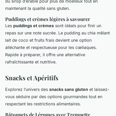
du sirop d’érable pour plus de moelleux tout en
maintenant la qualité sans gluten.
Puddings et crèmes légères à savourer
Les
puddings et crèmes
sont idéals pour finir un
repas sur une note sucrée. Le pudding au chia mêlant
lait de coco et fruits frais devient une option
alléchante et respectueuse pour les cœliaques.
Rapide à préparer, il offre une alternative
rafraîchissante et nutritive.
Snacks et Apéritifs
Explorez l’univers des
snacks sans gluten
et laissez-
vous séduire par des options gourmandes tout en
respectant les restrictions alimentaires.
Bâtonnets de Légumes avec Trempette