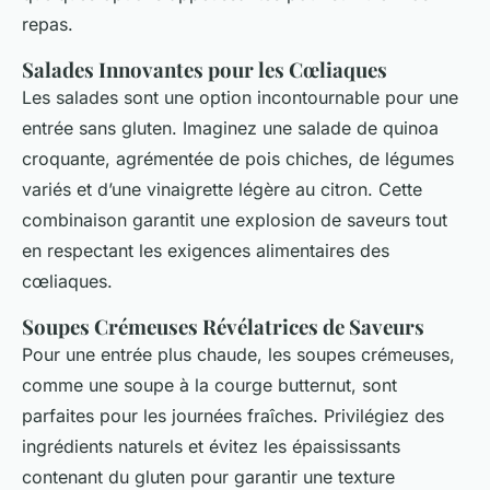
repas.
Salades Innovantes pour les Cœliaques
Les salades sont une option incontournable pour une
entrée sans gluten. Imaginez une salade de quinoa
croquante, agrémentée de pois chiches, de légumes
variés et d’une vinaigrette légère au citron. Cette
combinaison garantit une explosion de saveurs tout
en respectant les exigences alimentaires des
cœliaques.
Soupes Crémeuses Révélatrices de Saveurs
Pour une entrée plus chaude, les soupes crémeuses,
comme une soupe à la courge butternut, sont
parfaites pour les journées fraîches. Privilégiez des
ingrédients naturels et évitez les épaississants
contenant du gluten pour garantir une texture