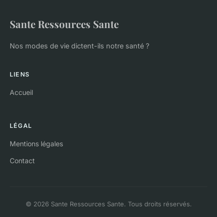
Sante Ressources Sante
Nos modes de vie dictent-ils notre santé ?
LIENS
Accueil
LÉGAL
Mentions légales
Contact
© 2026 Sante Ressources Sante. Tous droits réservés.