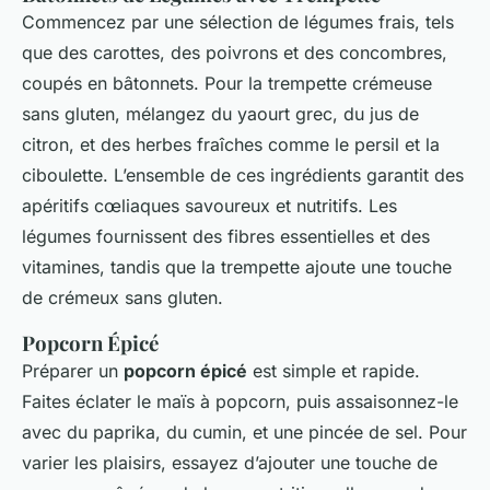
Commencez par une sélection de légumes frais, tels
que des carottes, des poivrons et des concombres,
coupés en bâtonnets. Pour la trempette crémeuse
sans gluten, mélangez du yaourt grec, du jus de
citron, et des herbes fraîches comme le persil et la
ciboulette. L’ensemble de ces ingrédients garantit des
apéritifs cœliaques savoureux et nutritifs. Les
légumes fournissent des fibres essentielles et des
vitamines, tandis que la trempette ajoute une touche
de crémeux sans gluten.
Popcorn Épicé
Préparer un
popcorn épicé
est simple et rapide.
Faites éclater le maïs à popcorn, puis assaisonnez-le
avec du paprika, du cumin, et une pincée de sel. Pour
varier les plaisirs, essayez d’ajouter une touche de