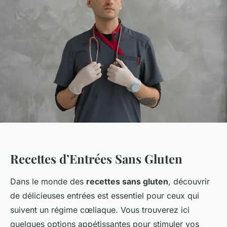
Recettes d’Entrées Sans Gluten
Dans le monde des
recettes sans gluten
, découvrir
de délicieuses entrées est essentiel pour ceux qui
suivent un régime cœliaque. Vous trouverez ici
quelques options appétissantes pour stimuler vos