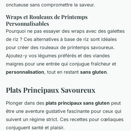
onctueuse sans compromettre la saveur.
Wraps et Rouleaux de Printemps
Personnalisables
Pourquoi ne pas essayer des wraps avec des galettes
de riz ? Ces alternatives à base de riz sont idéales
pour créer des rouleaux de printemps savoureux.
Ajoutez-y vos légumes préférés et des viandes
maigres pour une entrée qui conjugue fraîcheur et
personnalisation
, tout en restant
sans gluten
.
Plats Principaux Savoureux
Plonger dans des
plats principaux sans gluten
peut
être une aventure gustative fascinante pour ceux qui
suivent un régime strict. Ces recettes pour cœliaques
conjuguent santé et plaisir.