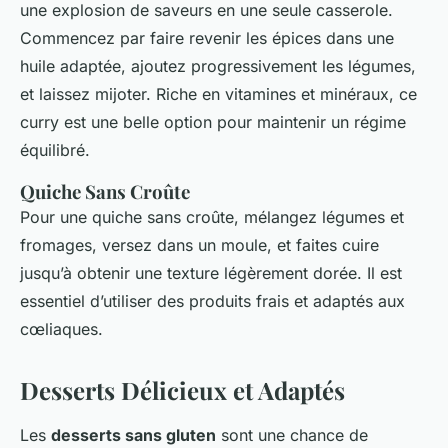
une explosion de saveurs en une seule casserole.
Commencez par faire revenir les épices dans une
huile adaptée, ajoutez progressivement les légumes,
et laissez mijoter. Riche en vitamines et minéraux, ce
curry est une belle option pour maintenir un régime
équilibré.
Quiche Sans Croûte
Pour une quiche sans croûte, mélangez légumes et
fromages, versez dans un moule, et faites cuire
jusqu’à obtenir une texture légèrement dorée. Il est
essentiel d’utiliser des produits frais et adaptés aux
cœliaques.
Desserts Délicieux et Adaptés
Les
desserts sans gluten
sont une chance de