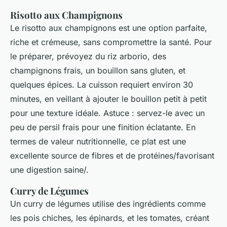
Risotto aux Champignons
Le
risotto aux champignons
est une option parfaite,
riche et crémeuse, sans compromettre la santé. Pour
le préparer, prévoyez du riz arborio, des
champignons frais, un bouillon sans gluten, et
quelques épices. La cuisson requiert environ 30
minutes, en veillant à ajouter le bouillon petit à petit
pour une texture idéale. Astuce : servez-le avec un
peu de persil frais pour une finition éclatante. En
termes de valeur nutritionnelle, ce plat est une
excellente source de fibres et de protéines/favorisant
une digestion saine/.
Curry de Légumes
Un
curry de légumes
utilise des ingrédients comme
les pois chiches, les épinards, et les tomates, créant