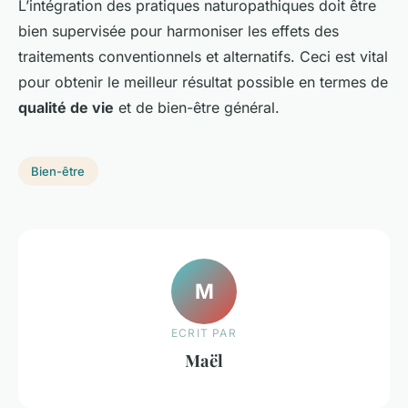
L’intégration des pratiques naturopathiques doit être
bien supervisée pour harmoniser les effets des
traitements conventionnels et alternatifs. Ceci est vital
pour obtenir le meilleur résultat possible en termes de
qualité de vie
et de bien-être général.
Bien-être
M
ECRIT PAR
Maël