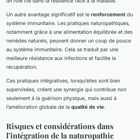
un rôle clé dans la résilience face à la maladie.
Un autre avantage significatif est le
renforcement
du
système immunitaire. Les pratiques naturopathiques,
notamment grâce à une alimentation équilibrée et des
remèdes naturels, peuvent donner un coup de pouce
au système immunitaire. Cela se traduit par une
meilleure résistance aux infections et facilite la
récupération.
Ces pratiques intégratives, lorsqu’elles sont bien
supervisées, créent une synergie qui contribue non
seulement à la guérison physique, mais aussi à
l’amélioration globale de la
qualité de vie
.
Risques et considérations dans
l’intégration de la naturopathie