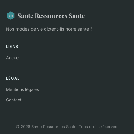
Sante Ressources Sante
Nos modes de vie dictent-ils notre santé ?
LIENS
Accueil
LÉGAL
Mentions légales
Contact
© 2026 Sante Ressources Sante. Tous droits réservés.