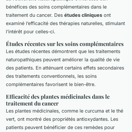
bénéfices des soins complémentaires dans le
traitement du cancer. Des
études cliniques
ont
examiné l’efficacité des thérapies naturelles, stimulant
l’intérêt pour celles-ci.
Études récentes sur les soins complémentaires
Les études récentes démontrent que les traitements
naturopathiques peuvent améliorer la qualité de vie
des patients. En atténuant certains effets secondaires
des traitements conventionnels, les soins
complémentaires favorisent le bien-être.
Efficacité des plantes médicinales dans le
traitement du cancer
Les plantes médicinales, comme le curcuma et le thé
vert, ont montré des propriétés antioxydantes. Les
patients peuvent bénéficier de ces remèdes pour