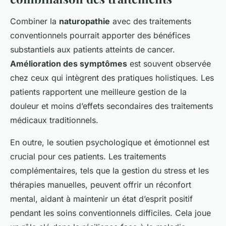
Combiner la
naturopathie
avec des traitements
conventionnels pourrait apporter des bénéfices
substantiels aux patients atteints de cancer.
Amélioration des symptômes
est souvent observée
chez ceux qui intègrent des pratiques holistiques. Les
patients rapportent une meilleure gestion de la
douleur et moins d’effets secondaires des traitements
médicaux traditionnels.
En outre, le soutien psychologique et émotionnel est
crucial pour ces patients. Les traitements
complémentaires, tels que la gestion du stress et les
thérapies manuelles, peuvent offrir un réconfort
mental, aidant à maintenir un état d’esprit positif
pendant les soins conventionnels difficiles. Cela joue