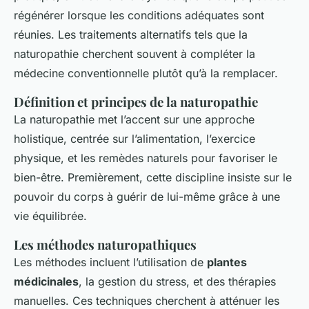
régénérer lorsque les conditions adéquates sont
réunies. Les traitements alternatifs tels que la
naturopathie cherchent souvent à compléter la
médecine conventionnelle plutôt qu’à la remplacer.
Définition et principes de la naturopathie
La naturopathie met l’accent sur une approche
holistique, centrée sur l’alimentation, l’exercice
physique, et les remèdes naturels pour favoriser le
bien-être. Premièrement, cette discipline insiste sur le
pouvoir du corps à guérir de lui-même grâce à une
vie équilibrée.
Les méthodes naturopathiques
Les méthodes incluent l’utilisation de
plantes
médicinales
, la gestion du stress, et des thérapies
manuelles. Ces techniques cherchent à atténuer les