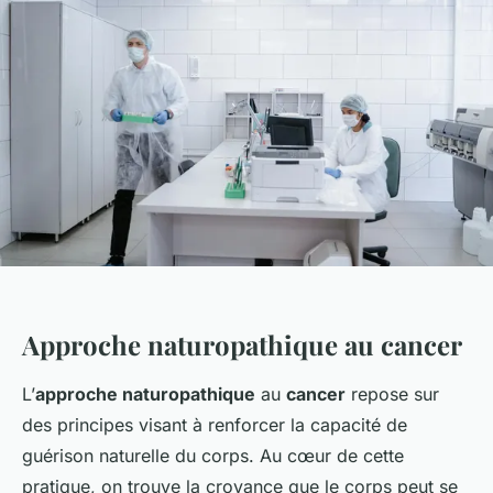
Approche naturopathique au cancer
L’
approche naturopathique
au
cancer
repose sur
des principes visant à renforcer la capacité de
guérison naturelle du corps. Au cœur de cette
pratique, on trouve la croyance que le corps peut se