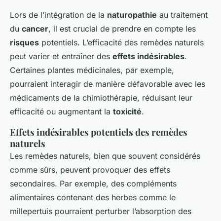
Lors de l’intégration de la
naturopathie
au traitement
du
cancer
, il est crucial de prendre en compte les
risques
potentiels. L’efficacité des remèdes naturels
peut varier et entraîner des
effets indésirables
.
Certaines plantes médicinales, par exemple,
pourraient interagir de manière défavorable avec les
médicaments de la chimiothérapie, réduisant leur
efficacité ou augmentant la
toxicité
.
Effets indésirables potentiels des remèdes
naturels
Les remèdes naturels, bien que souvent considérés
comme sûrs, peuvent provoquer des effets
secondaires. Par exemple, des compléments
alimentaires contenant des herbes comme le
millepertuis pourraient perturber l’absorption des