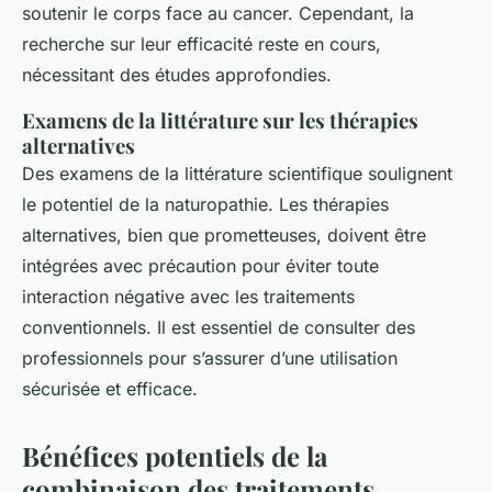
soutenir le corps face au cancer. Cependant, la
recherche sur leur efficacité reste en cours,
nécessitant des études approfondies.
Examens de la littérature sur les thérapies
alternatives
Des examens de la littérature scientifique soulignent
le potentiel de la naturopathie. Les thérapies
alternatives, bien que prometteuses, doivent être
intégrées avec précaution pour éviter toute
interaction négative avec les traitements
conventionnels. Il est essentiel de consulter des
professionnels pour s’assurer d’une utilisation
sécurisée et efficace.
Bénéfices potentiels de la
combinaison des traitements