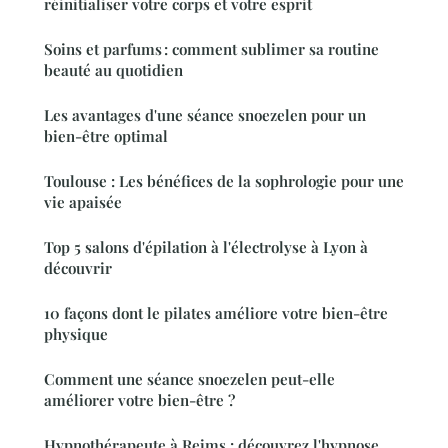
réinitialiser votre corps et votre esprit
Soins et parfums : comment sublimer sa routine
beauté au quotidien
Les avantages d'une séance snoezelen pour un
bien-être optimal
Toulouse : Les bénéfices de la sophrologie pour une
vie apaisée
Top 5 salons d'épilation à l'électrolyse à Lyon à
découvrir
10 façons dont le pilates améliore votre bien-être
physique
Comment une séance snoezelen peut-elle
améliorer votre bien-être ?
Hypnothérapeute à Reims : découvrez l'hypnose