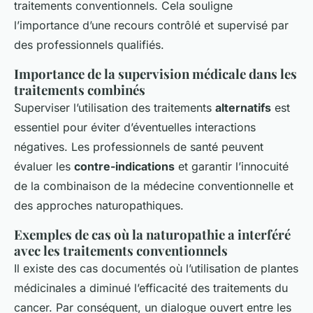
traitements conventionnels. Cela souligne
l’importance d’une recours contrôlé et supervisé par
des professionnels qualifiés.
Importance de la supervision médicale dans les
traitements combinés
Superviser l’utilisation des traitements
alternatifs
est
essentiel pour éviter d’éventuelles interactions
négatives. Les professionnels de santé peuvent
évaluer les
contre-indications
et garantir l’innocuité
de la combinaison de la médecine conventionnelle et
des approches naturopathiques.
Exemples de cas où la naturopathie a interféré
avec les traitements conventionnels
Il existe des cas documentés où l’utilisation de plantes
médicinales a diminué l’efficacité des traitements du
cancer. Par conséquent, un dialogue ouvert entre les