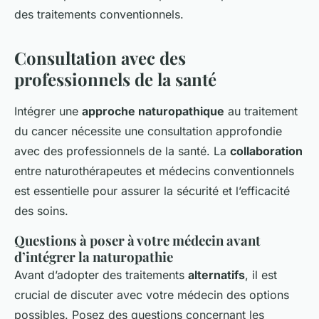
des traitements conventionnels.
Consultation avec des
professionnels de la santé
Intégrer une
approche naturopathique
au traitement
du cancer nécessite une consultation approfondie
avec des professionnels de la santé. La
collaboration
entre naturothérapeutes et médecins conventionnels
est essentielle pour assurer la sécurité et l’efficacité
des soins.
Questions à poser à votre médecin avant
d’intégrer la naturopathie
Avant d’adopter des traitements
alternatifs
, il est
crucial de discuter avec votre médecin des options
possibles. Posez des questions concernant les