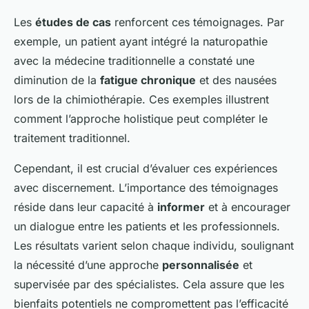
Les
études de cas
renforcent ces témoignages. Par
exemple, un patient ayant intégré la naturopathie
avec la médecine traditionnelle a constaté une
diminution de la
fatigue chronique
et des nausées
lors de la chimiothérapie. Ces exemples illustrent
comment l’approche holistique peut compléter le
traitement traditionnel.
Cependant, il est crucial d’évaluer ces expériences
avec discernement. L’importance des témoignages
réside dans leur capacité à
informer
et à encourager
un dialogue entre les patients et les professionnels.
Les résultats varient selon chaque individu, soulignant
la nécessité d’une approche
personnalisée
et
supervisée par des spécialistes. Cela assure que les
bienfaits potentiels ne compromettent pas l’efficacité