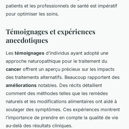
patients et les professionnels de santé est impératif
pour optimiser les soins.
Témoignages et expériences
anecdotiques
Les
témoignages
d’individus ayant adopté une
approche naturopathique pour le traitement du
cancer
offrent un aperçu précieux sur les impacts
des traitements alternatifs. Beaucoup rapportent des
améliorations
notables. Des récits détaillent
comment des méthodes telles que les remèdes
naturels et les modifications alimentaires ont aidé à
soulager des symptômes. Ces expériences montrent
l’importance de prendre en compte la qualité de vie
au-delà des résultats cliniques.