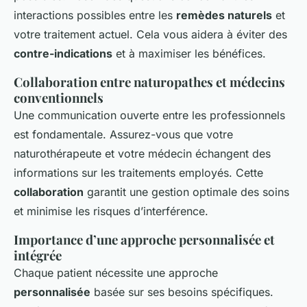
interactions possibles entre les
remèdes naturels
et
votre traitement actuel. Cela vous aidera à éviter des
contre-indications
et à maximiser les bénéfices.
Collaboration entre naturopathes et médecins
conventionnels
Une communication ouverte entre les professionnels
est fondamentale. Assurez-vous que votre
naturothérapeute et votre médecin échangent des
informations sur les traitements employés. Cette
collaboration
garantit une gestion optimale des soins
et minimise les risques d’interférence.
Importance d’une approche personnalisée et
intégrée
Chaque patient nécessite une approche
personnalisée
basée sur ses besoins spécifiques.