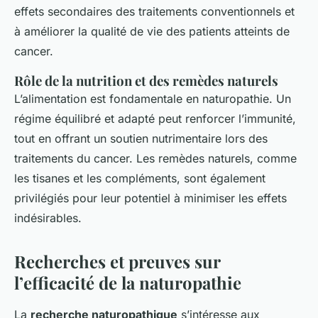
effets secondaires des traitements conventionnels et
à améliorer la qualité de vie des patients atteints de
cancer.
Rôle de la nutrition et des remèdes naturels
L’alimentation est fondamentale en naturopathie. Un
régime équilibré et adapté peut renforcer l’immunité,
tout en offrant un soutien nutrimentaire lors des
traitements du cancer. Les remèdes naturels, comme
les tisanes et les compléments, sont également
privilégiés pour leur potentiel à minimiser les effets
indésirables.
Recherches et preuves sur
l’efficacité de la naturopathie
La
recherche naturopathique
s’intéresse aux