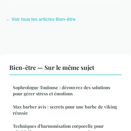
← Voir tous les articles Bien-être
Bien-être — Sur le même sujet
Sophrologue Toulouse : découvrez des solutions
pour gérer stress et émotions
Max barber avis : secrets pour une barbe de viking
réussie
Techniques d'harmonisation corporelle pour