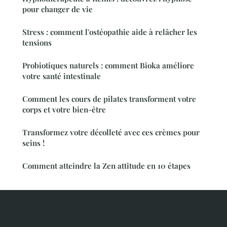
pour changer de vie
Stress : comment l'ostéopathie aide à relâcher les
tensions
Probiotiques naturels : comment Bioka améliore
votre santé intestinale
Comment les cours de pilates transforment votre
corps et votre bien-être
Transformez votre décolleté avec ces crèmes pour
seins !
Comment atteindre la Zen attitude en 10 étapes