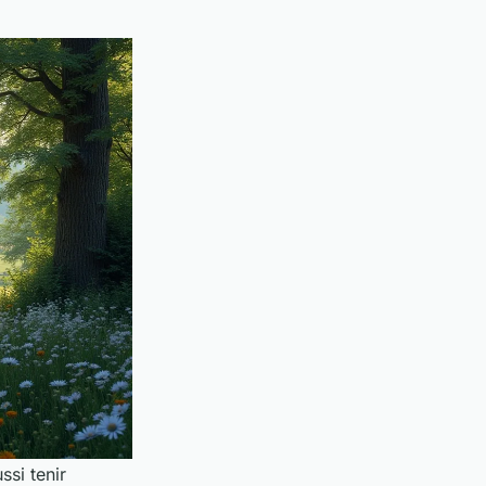
ssi tenir