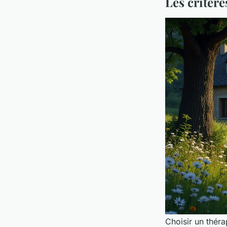
Les critère
Choisir un théra