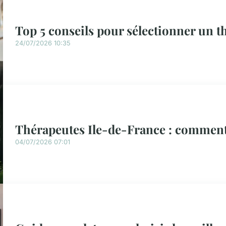
Top 5 conseils pour sélectionner un t
24/07/2026 10:35
Thérapeutes Ile-de-France : comment 
04/07/2026 07:01