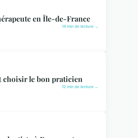
hérapeute en Île-de-France
14 min de lecture →
choisir le bon praticien
12 min de lecture →