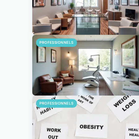
PROFESSIONNELS
PROFESSIONNELS