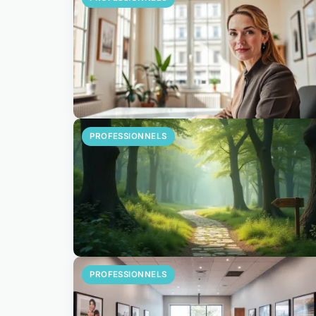
PROFESSIONNELS
PROFESSIONNELS