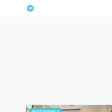
PROFESSIONNELS