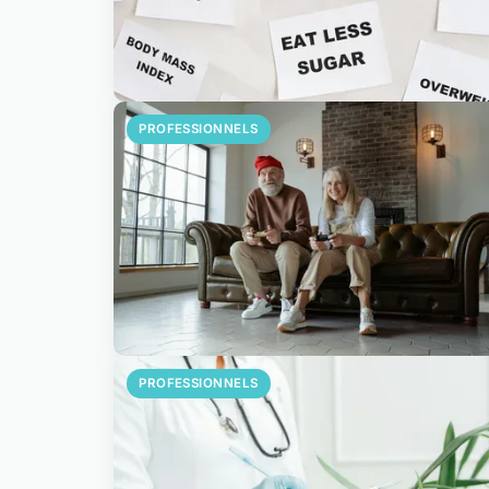
PROFESSIONNELS
PROFESSIONNELS